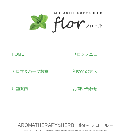
HOME
サロンメニュー
アロマ＆ハーブ教室
初めての方へ
店舗案内
お問い合わせ
AROMATHERAPY&HERB flor～フロール～