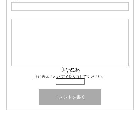
上に表示された文字を入力してください。