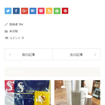
投稿者:
flor
未分類
コメント:
0
前の記事
次の記事
関連記事