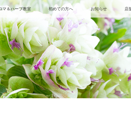
ロマ＆ハーブ教室
初めての方へ
お知らせ
店