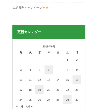
11月周年キャンペーン
更新カレンダー
2019年6月
月
火
水
木
金
土
日
1
2
3
4
5
6
7
8
9
10
11
12
13
14
15
16
17
18
19
20
21
22
23
24
25
26
27
28
29
30
« 5月
7月 »