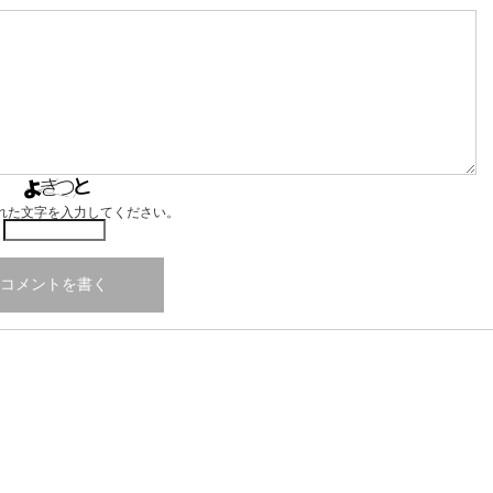
れた文字を入力してください。