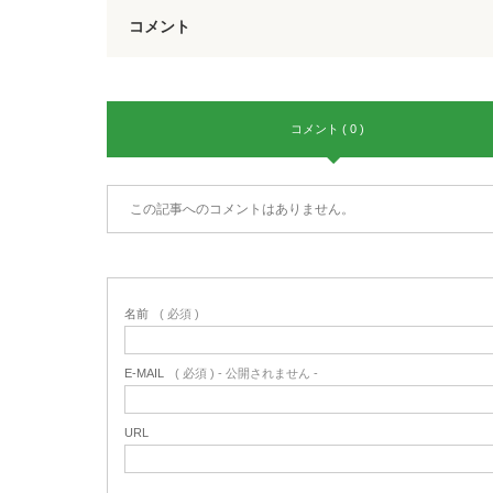
コメント
コメント ( 0 )
この記事へのコメントはありません。
名前
( 必須 )
E-MAIL
( 必須 ) - 公開されません -
URL