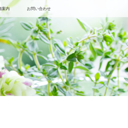
舗案内
お問い合わせ