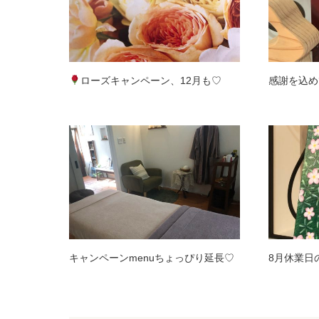
ローズキャンペーン、12月も♡
感謝を込め
キャンペーンmenuちょっぴり延長♡
8月休業日