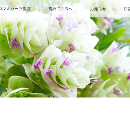
ロマ＆ハーブ教室
初めての方へ
お知らせ
店