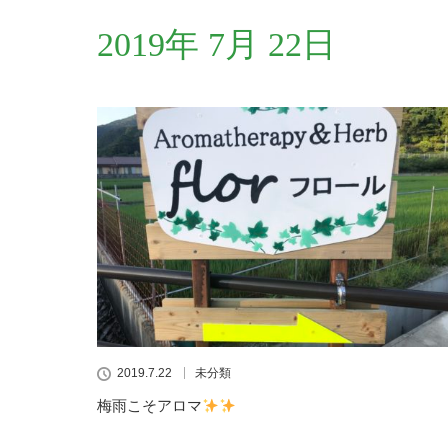
2019年 7月 22日
2019.7.22
未分類
梅雨こそアロマ