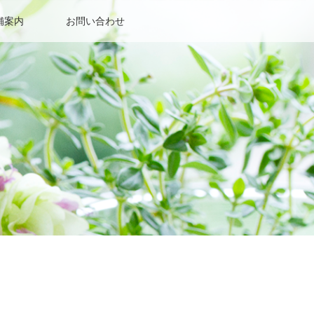
舗案内
お問い合わせ