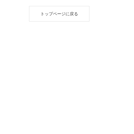
トップページに戻る