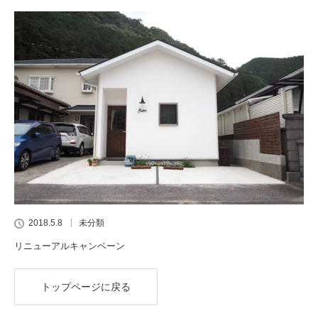
2018.5.8
未分類
リニューアルキャンペーン
トップページに戻る