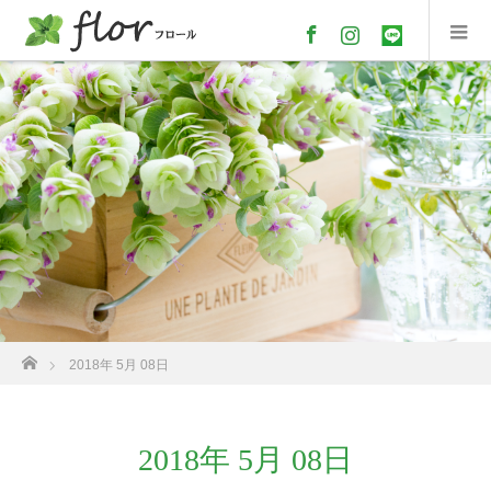
Facebook
Instagram
line
ホーム
2018年 5月 08日
2018年 5月 08日