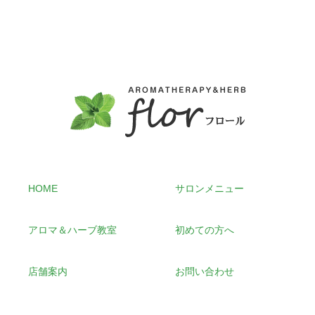
HOME
サロンメニュー
アロマ＆ハーブ教室
初めての方へ
店舗案内
お問い合わせ